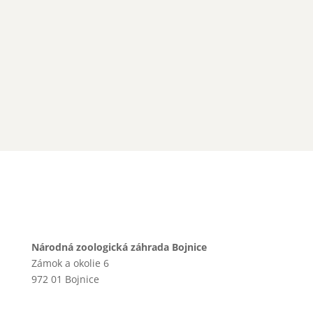
Národná zoologická záhrada Bojnice
Zámok a okolie 6
972 01 Bojnice