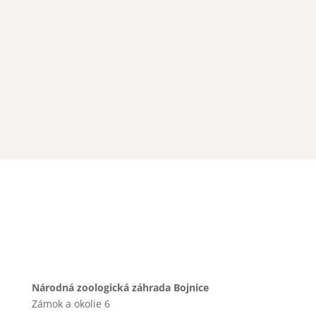
CAMERA
Národná zoologická záhrada Bojnice
Zámok a okolie 6