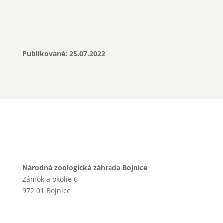
Publikované: 25.07.2022
Národná zoologická záhrada Bojnice
Zámok a okolie 6
972 01 Bojnice