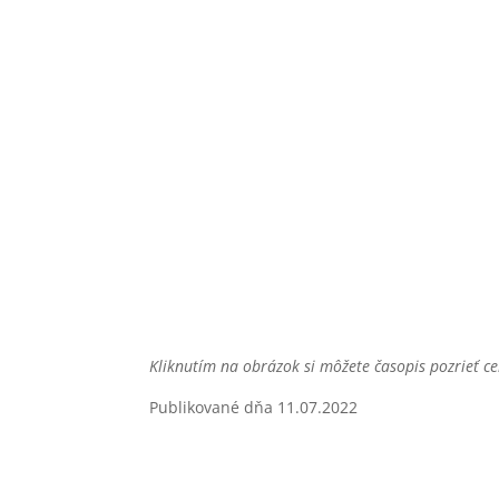
Kliknutím na obrázok si môžete časopis pozrieť ce
Publikované dňa 11.07.2022