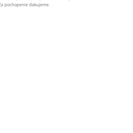
Za pochopenie ďakujeme.