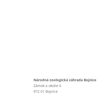
Národná zoologická záhrada Bojnice
Zámok a okolie 6
972 01 Bojnice