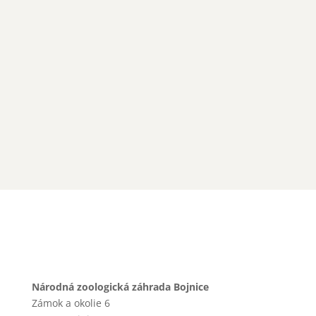
Národná zoologická záhrada Bojnice
Zámok a okolie 6