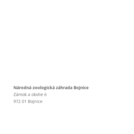
Národná zoologická záhrada Bojnice
Zámok a okolie 6
972 01 Bojnice