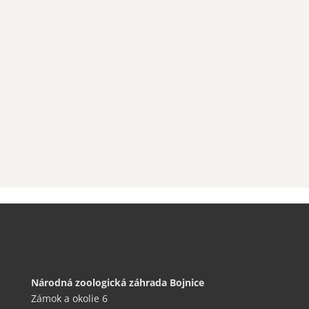
Národná zoologická záhrada Bojnice
Zámok a okolie 6