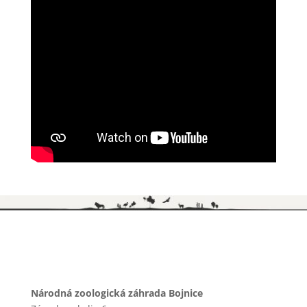
Národná zoologická záhrada Bojnice