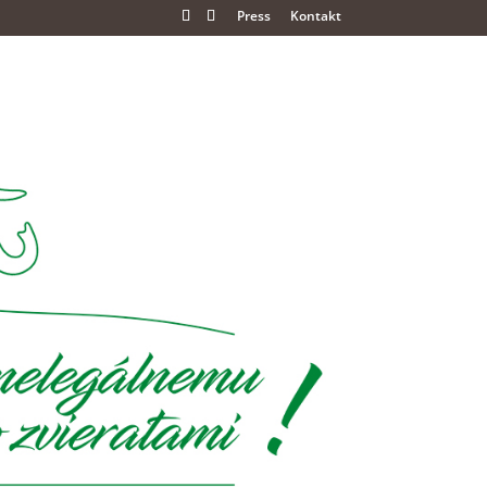
Press
Kontakt