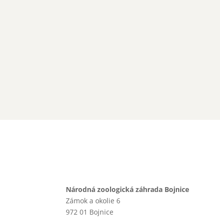
Národná zoologická záhrada Bojnice
Zámok a okolie 6
972 01 Bojnice