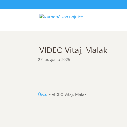
VIDEO Vitaj, Malak
27. augusta 2025
Úvod
»
VIDEO Vitaj, Malak