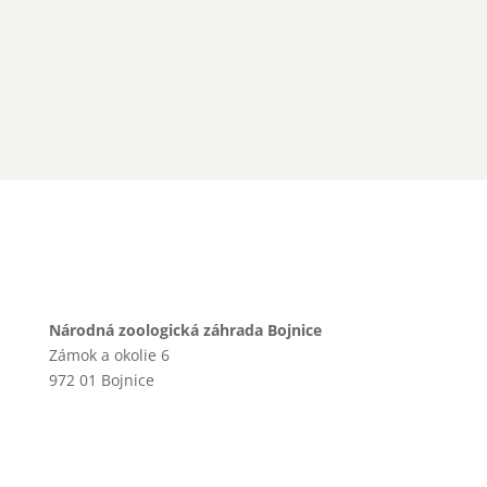
Národná zoologická záhrada Bojnice
Zámok a okolie 6
972 01 Bojnice