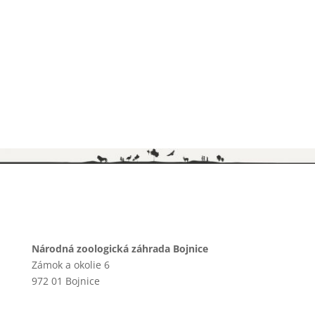
Národná zoologická záhrada Bojnice
Zámok a okolie 6
972 01 Bojnice