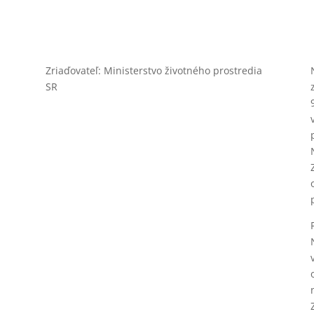
Zriaďovateľ: Ministerstvo životného prostredia
SR