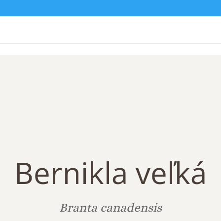
Bernikla veľká
Branta canadensis