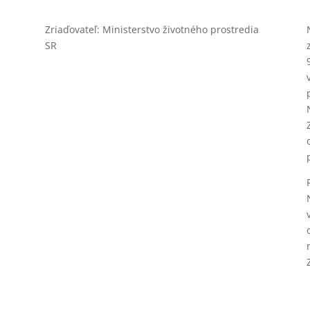
Zriaďovateľ: Ministerstvo životného prostredia
SR