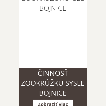
BOJNICE
ČINNOSŤ
ZOOKRÚŽKU SYSLE
BOJNICE
Zobraziť viac