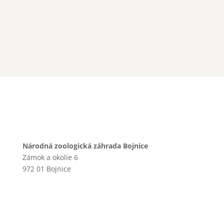
Národná zoologická záhrada Bojnice
Zámok a okolie 6
972 01 Bojnice