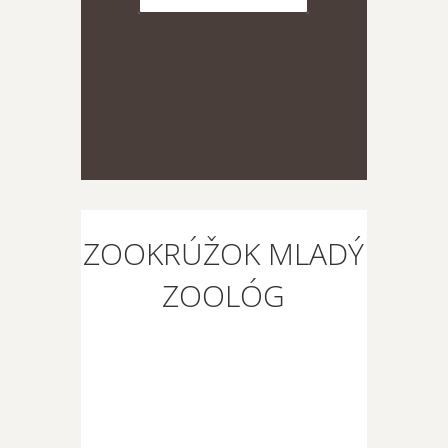
ZOOKRÚŽOK MLADÝ
ZOOLÓG