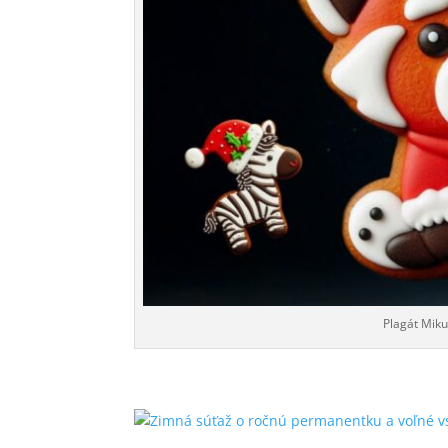
Plagát Miku