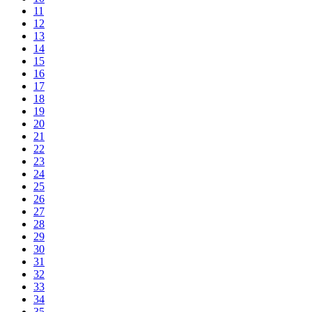
11
12
13
14
15
16
17
18
19
20
21
22
23
24
25
26
27
28
29
30
31
32
33
34
35