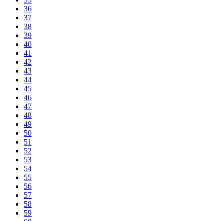
36
37
38
39
40
41
42
43
44
45
46
47
48
49
50
51
52
53
54
55
56
57
58
59